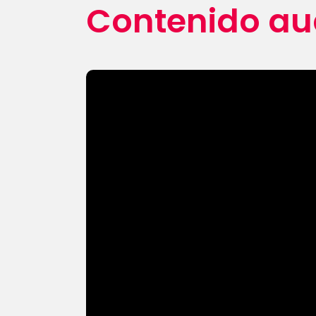
Contenido au