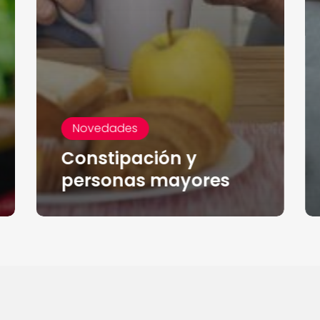
Novedades
Constipación y
personas mayores