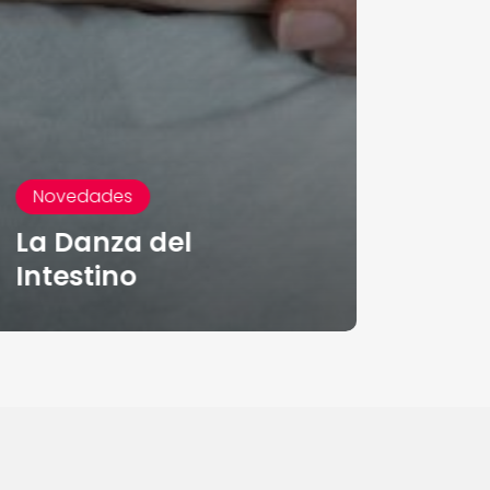
Novedades
La Danza del
Intestino