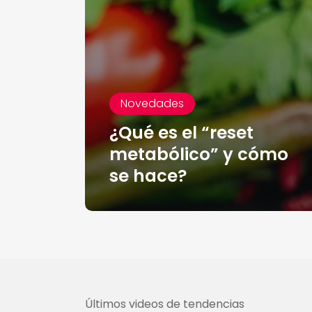
Novedades
¿Qué es el “reset
metabólico” y cómo
se hace?
Últimos videos de tendencias