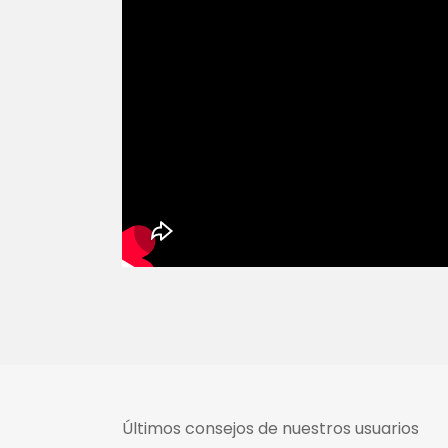
Últimos consejos de nuestros usuarios