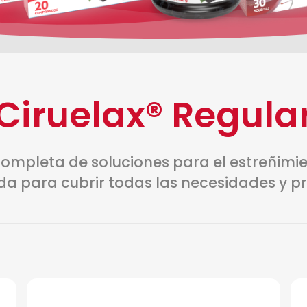
Ciruelax® Regula
completa de soluciones para el estreñimie
da para cubrir todas las necesidades y pr