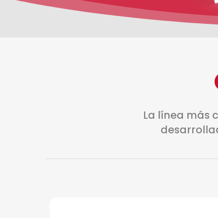
La línea más 
desarrolla