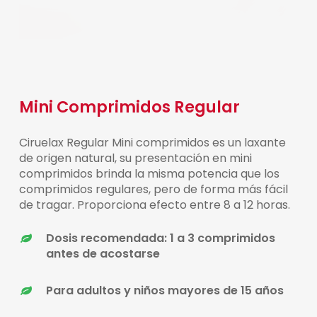
Mini Comprimidos Regular
Ciruelax Regular Mini comprimidos es un laxante
de origen natural, su presentación en mini
comprimidos brinda la misma potencia que los
comprimidos regulares, pero de forma más fácil
de tragar. Proporciona efecto entre 8 a 12 horas.
Dosis recomendada: 1 a 3 comprimidos
antes de acostarse
Para adultos y niños mayores de 15 años