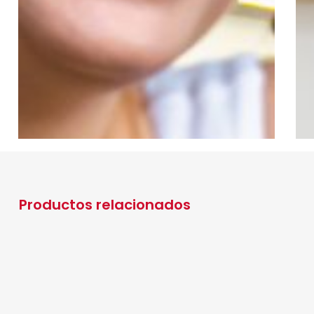
Productos relacionados