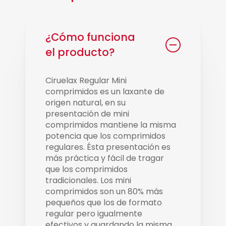
¿Cómo funciona
el producto?
Ciruelax Regular Mini
comprimidos es un laxante de
origen natural, en su
presentación de mini
comprimidos mantiene la misma
potencia que los comprimidos
regulares. Ésta presentación es
más práctica y fácil de tragar
que los comprimidos
tradicionales. Los mini
comprimidos son un 80% más
pequeños que los de formato
regular pero igualmente
efectivos y guardando la misma