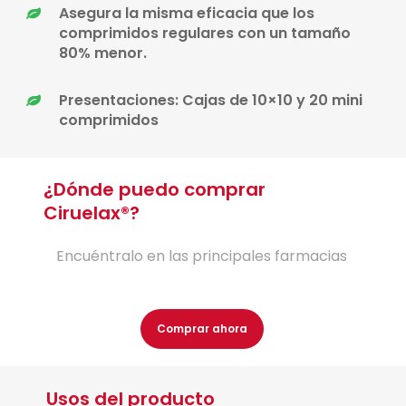
Asegura la misma eficacia que los
comprimidos regulares con un tamaño
80% menor.
Presentaciones: Cajas de 10×10 y 20 mini
comprimidos
¿Dónde puedo comprar
Ciruelax®?
Encuéntralo en las principales farmacias
Comprar ahora
Usos del producto