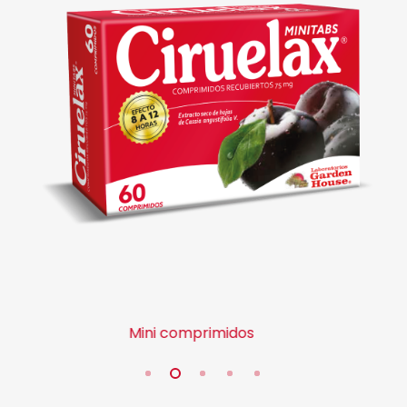
Mini comprimidos