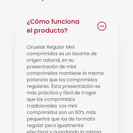
¿Cómo funciona
el producto?
Ciruelax Regular Mini
comprimidos es un laxante de
origen natural, en su
presentación de mini
comprimidos mantiene la misma
potencia que los comprimidos
regulares. Ésta presentación es
más práctica y fácil de tragar
que los comprimidos
tradicionales. Los mini
comprimidos son un 80% más
pequeños que los de formato
regular pero igualmente
efectivos y guardando la misma