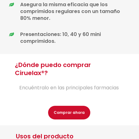
Asegura la misma eficacia que los
comprimidos regulares con un tamaño
80% menor.
Presentaciones: 10, 40 y 60 mini
comprimidos.
¿Dónde puedo comprar
Ciruelax®?
Encuéntralo en las principales farmacias
Comprar ahora
Usos del producto