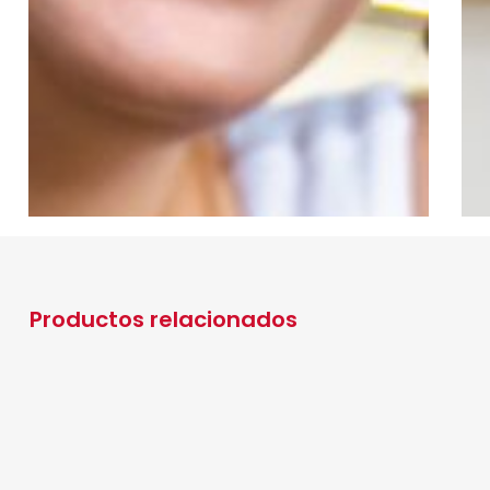
Productos relacionados