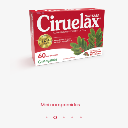
Mini comprimidos