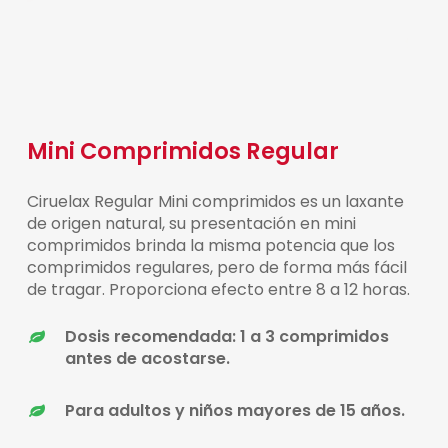
Mini Comprimidos Regular
Ciruelax Regular Mini comprimidos es un laxante
de origen natural, su presentación en mini
comprimidos brinda la misma potencia que los
comprimidos regulares, pero de forma más fácil
de tragar. Proporciona efecto entre 8 a 12 horas.
Dosis recomendada: 1 a 3 comprimidos
antes de acostarse.
Para adultos y niños mayores de 15 años.