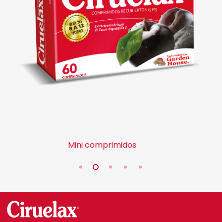
Mini comprimidos