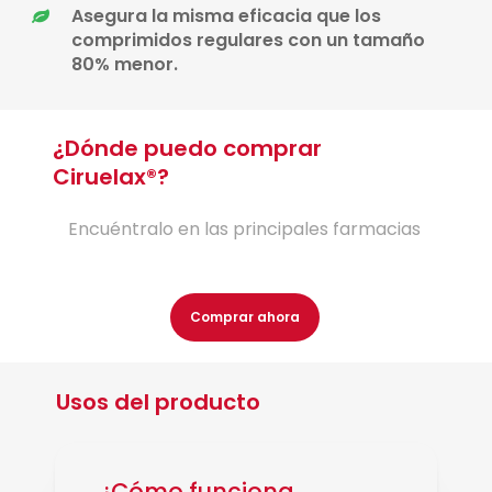
Asegura la misma eficacia que los
comprimidos regulares con un tamaño
80% menor.
¿Dónde puedo comprar
Ciruelax®?
Encuéntralo en las principales farmacias
Comprar ahora
Usos del producto
¿Cómo funciona