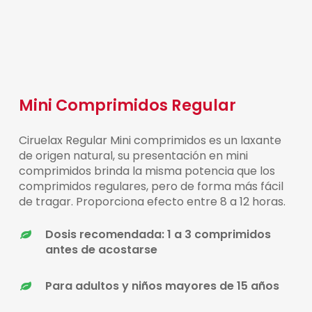
Mini Comprimidos Regular
Ciruelax Regular Mini comprimidos es un laxante
de origen natural, su presentación en mini
comprimidos brinda la misma potencia que los
comprimidos regulares, pero de forma más fácil
de tragar. Proporciona efecto entre 8 a 12 horas.
Dosis recomendada: 1 a 3 comprimidos
antes de acostarse
Para adultos y niños mayores de 15 años