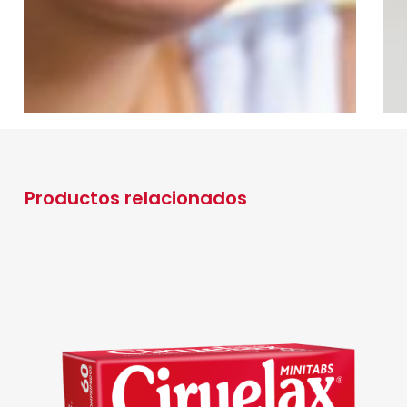
Productos relacionados