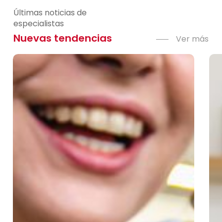
comprimidos.
Últimas noticias de
especialistas
Nuevas tendencias
Ver más