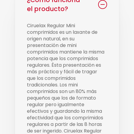
el producto?
Ciruelax Regular Mini
comprimidos es un laxante de
origen natural, en su
presentación de mini
comprimidos mantiene la misma
potencia que los comprimidos
regulares. Ésta presentación es
más práctica y fácil de tragar
que los comprimidos
tradicionales. Los mini
comprimidos son un 80% más
pequeños que los de formato
regular pero igualmente
efectivos y guardando la misma
efectividad que los comprimidos
regulares a partir de las 8 horas
de ser ingerido. Ciruelax Regular