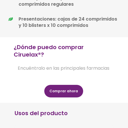
comprimidos regulares
Presentaciones: cajas de 24 comprimidos
y 10 blisters x 10 comprimidos
¿Dónde puedo comprar
Ciruelax®?
Encuéntralo en las principales farmacias
Comprar ahora
Usos del producto