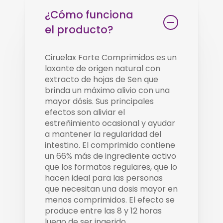
¿Cómo funciona
el producto?
Ciruelax Forte Comprimidos es un
laxante de origen natural con
extracto de hojas de Sen que
brinda un máximo alivio con una
mayor dósis. Sus principales
efectos son aliviar el
estreñimiento ocasional y ayudar
a mantener la regularidad del
intestino. El comprimido contiene
un 66% más de ingrediente activo
que los formatos regulares, que lo
hacen ideal para las personas
que necesitan una dosis mayor en
menos comprimidos. El efecto se
produce entre las 8 y 12 horas
luego de ser ingerido.