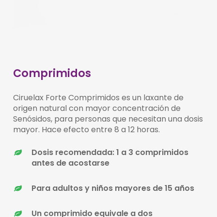
Comprimidos
Ciruelax Forte Comprimidos es un laxante de
origen natural con mayor concentración de
Senósidos, para personas que necesitan una dosis
mayor.
Hace efecto entre 8 a 12 horas.
Dosis recomendada: 1 a 3 comprimidos
antes de acostarse
Para adultos y niños mayores de 15 años
Un comprimido equivale a dos