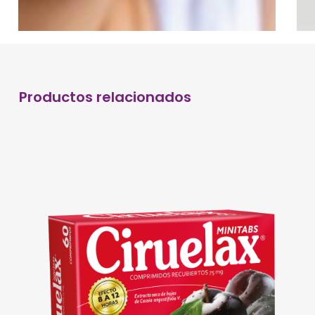
Productos relacionados