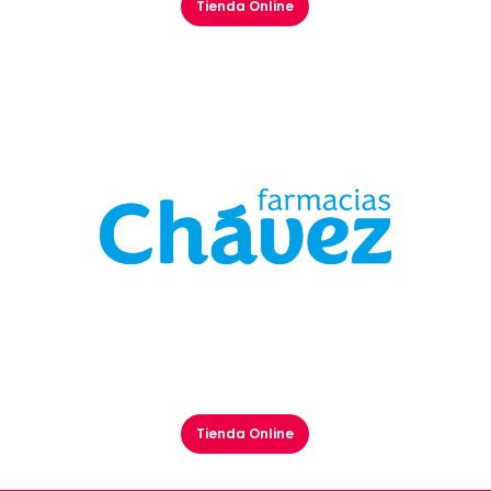
Tienda Online
Tienda Online