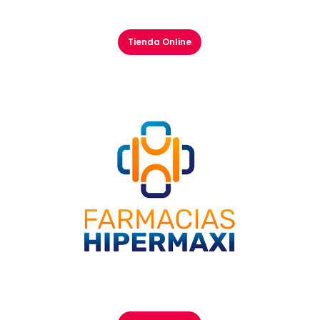
Tienda Online