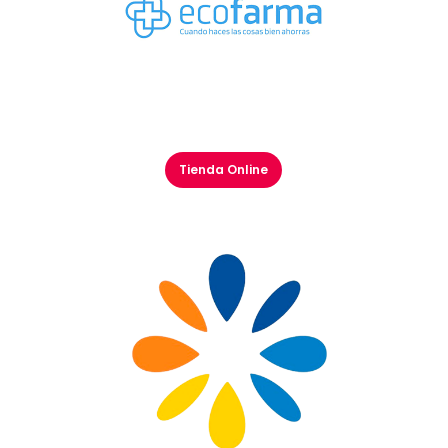
Tienda Online