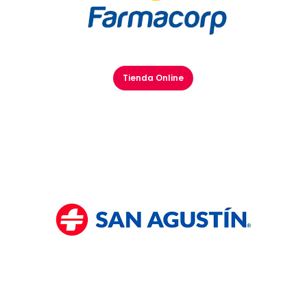
Tienda Online